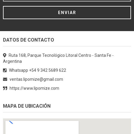
DATOS DE CONTACTO
Ruta 168, Parque Tecnológico Litoral Centro - Santa Fe -
Argentina
Whatsapp +54 9 342 5689 622
ventas.lipomize@gmail.com
https://www.lipomize.com
MAPA DE UBICACIÓN