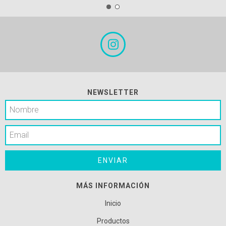
NEWSLETTER
MÁS INFORMACIÓN
Inicio
Productos