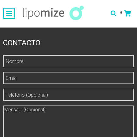
0
CONTACTO