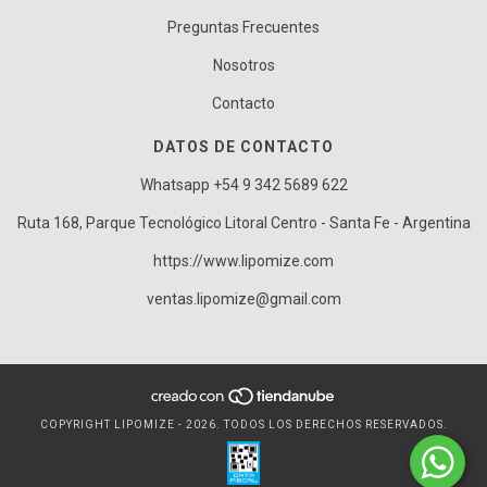
Preguntas Frecuentes
Nosotros
Contacto
DATOS DE CONTACTO
Whatsapp +54 9 342 5689 622
Ruta 168, Parque Tecnológico Litoral Centro - Santa Fe - Argentina
https://www.lipomize.com
ventas.lipomize@gmail.com
COPYRIGHT LIPOMIZE - 2026. TODOS LOS DERECHOS RESERVADOS.