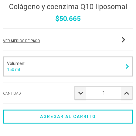
Colágeno y coenzima Q10 liposomal
$50.665
VER MEDIOS DE PAGO
Volumen:
150 ml
CANTIDAD