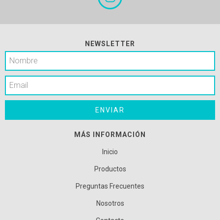
NEWSLETTER
MÁS INFORMACIÓN
Inicio
Productos
Preguntas Frecuentes
Nosotros