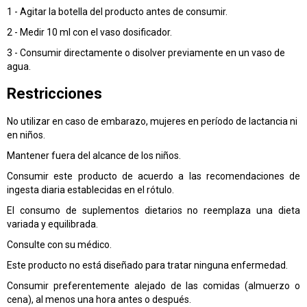
1 - Agitar la botella del producto antes de consumir.
2 - Medir 10 ml con el vaso dosificador.
3 - Consumir directamente o disolver previamente en un vaso de
agua.
Restricciones
No utilizar en caso de embarazo, mujeres en período de lactancia ni
en niños.
Mantener fuera del alcance de los niños.
Consumir este producto de acuerdo a las recomendaciones de
ingesta diaria establecidas en el rótulo.
El consumo de suplementos dietarios no reemplaza una dieta
variada y equilibrada.
Consulte con su médico.
Este producto no está diseñado para tratar ninguna enfermedad.
Consumir preferentemente alejado de las comidas (almuerzo o
cena), al menos una hora antes o después.