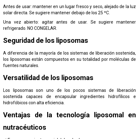
Antes de usar: mantener en un lugar fresco y seco, alejado de la luz
solar directa. Se sugiere mantener debajo de los 25 ºC.
Una vez abierto: agitar antes de usar. Se sugiere mantener
refrigerado. NO CONGELAR.
Seguridad de los liposomas
A diferencia de la mayoría de los sistemas de liberación sostenida,
los liposomas están compuestos en su totalidad por moléculas de
fuentes naturales.
Versatilidad de los liposomas
Los liposomas son uno de los pocos sistemas de liberación
sostenida capaces de encapsular ingredientes hidrofílicos e
hidrofóbicos con alta eficiencia.
Ventajas de la tecnología liposomal en
nutracéuticos