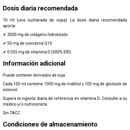
Dosis diaria recomendada
10 ml (una cucharada de sopa). La dosis diaria recomendada
aporta:
✔ 3000 mg de colágeno hidrolizado
✔ 50 mg de coenzima Q10
✔ 0.025 mg de vitamina D (500% IDR)
Información adicional
Puede contener derivados de soja.
Cada 100 ml contiene 1000 mg de maltitol y 100 mg de glicósido de
esteviol.
Supera la ingesta diaria de referencia en vitamina D. Consulte a su
médico y/o nutricionista.
Sin TACC.
Condiciones de almacenamiento