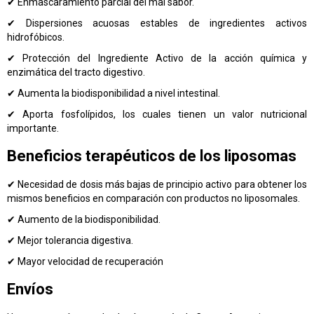
✔ Enmascaramiento parcial del mal sabor.
✔ Dispersiones acuosas estables de ingredientes activos
hidrofóbicos.
✔ Protección del Ingrediente Activo de la acción química y
enzimática del tracto digestivo.
✔ Aumenta la biodisponibilidad a nivel intestinal.
✔ Aporta fosfolípidos, los cuales tienen un valor nutricional
importante.
Beneficios terapéuticos de los liposomas
✔ Necesidad de dosis más bajas de principio activo para obtener los
mismos beneficios en comparación con productos no liposomales.
✔ Aumento de la biodisponibilidad.
✔ Mejor tolerancia digestiva.
✔ Mayor velocidad de recuperación
Envíos